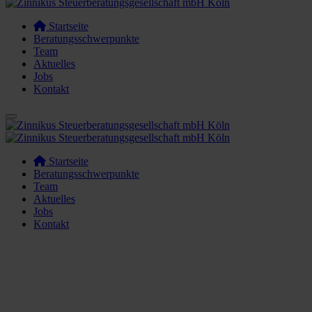
Startseite
Beratungsschwerpunkte
Team
Aktuelles
Jobs
Kontakt
Startseite
Beratungsschwerpunkte
Team
Aktuelles
Jobs
Kontakt