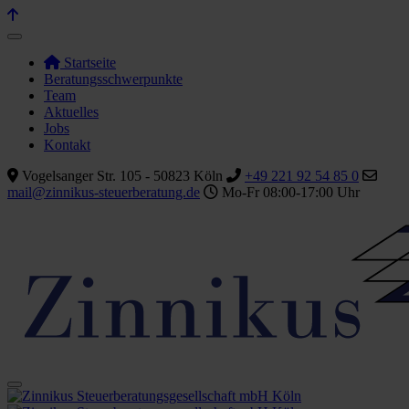
Startseite
Beratungsschwerpunkte
Team
Aktuelles
Jobs
Kontakt
Vogelsanger Str. 105 - 50823 Köln
+49 221 92 54 85 0
mail@zinnikus-steuerberatung.de
Mo-Fr 08:00-17:00 Uhr