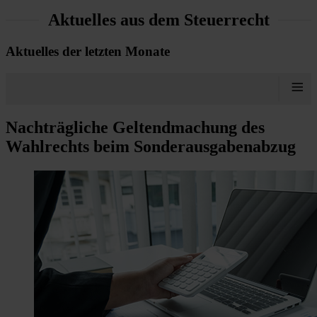
Aktuelles aus dem Steuerrecht
Aktuelles der letzten Monate
≡
Nachträgliche Geltendmachung des
Wahlrechts beim Sonderausgabenabzug