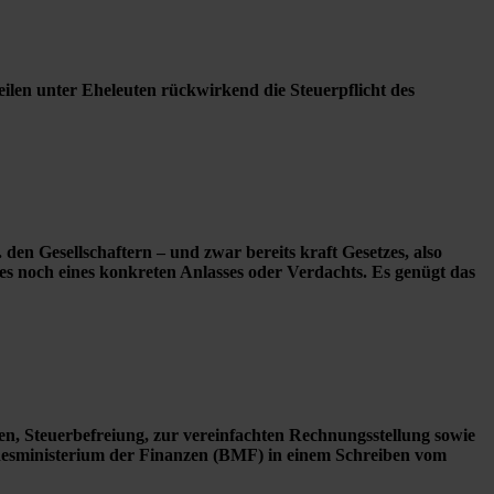
len unter Eheleuten rückwirkend die Steuerpflicht des
en Gesellschaftern – und zwar bereits kraft Gesetzes, also
es noch eines konkreten Anlasses oder Verdachts. Es genügt das
en, Steuerbefreiung, zur vereinfachten Rechnungsstellung sowie
esministerium der Finanzen (BMF) in einem Schreiben vom