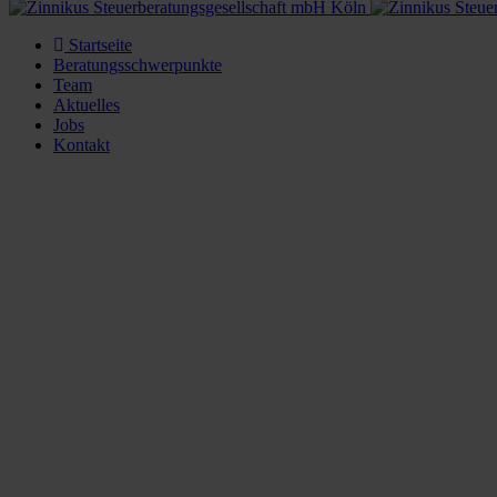
Startseite
Beratungsschwerpunkte
Team
Aktuelles
Jobs
Kontakt