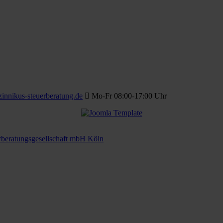
innikus-steuerberatung.de
Mo-Fr 08:00-17:00 Uhr