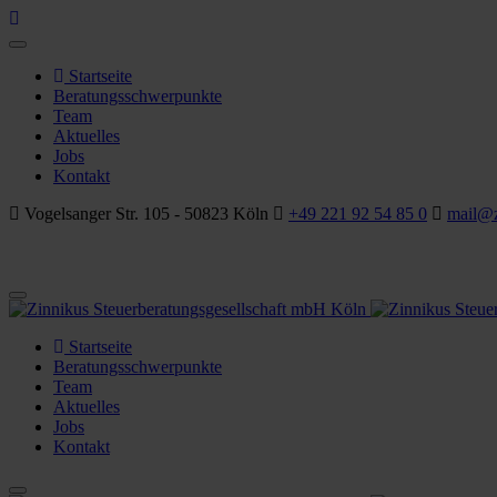
Startseite
Beratungsschwerpunkte
Team
Aktuelles
Jobs
Kontakt
Vogelsanger Str. 105 - 50823 Köln
+49 221 92 54 85 0
mail@z
Startseite
Beratungsschwerpunkte
Team
Aktuelles
Jobs
Kontakt