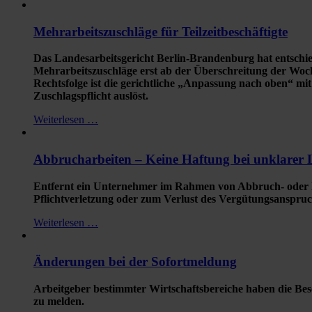
Mehrarbeitszuschläge für Teilzeitbeschäftigte
Das Landesarbeitsgericht Berlin-Brandenburg hat entschieden
Mehrarbeitszuschläge erst ab der Überschreitung der Wochena
Rechtsfolge ist die gerichtliche „Anpassung nach oben“ mit 
Zuschlagspflicht auslöst.
Weiterlesen …
Abbrucharbeiten – Keine Haftung bei unklarer
Entfernt ein Unternehmer im Rahmen von Abbruch- oder Demo
Pflichtverletzung oder zum Verlust des Vergütungsanspruc
Weiterlesen …
Änderungen bei der Sofortmeldung
Arbeitgeber bestimmter Wirtschaftsbereiche haben die Bes
zu melden.