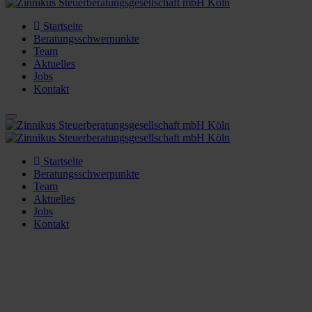
Startseite
Beratungsschwerpunkte
Team
Aktuelles
Jobs
Kontakt
Startseite
Beratungsschwerpunkte
Team
Aktuelles
Jobs
Kontakt