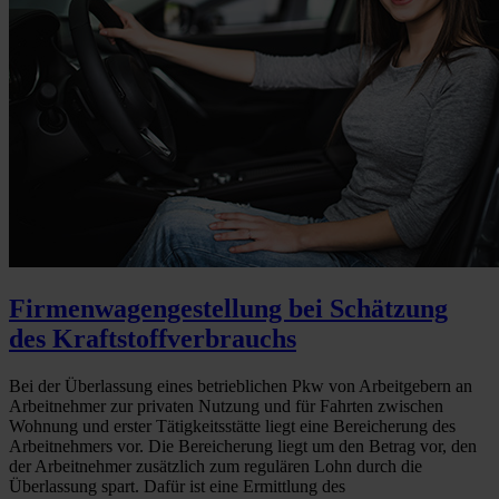
Firmenwagengestellung bei Schätzung
des Kraftstoffverbrauchs
Bei der Überlassung eines betrieblichen Pkw von Arbeitgebern an
Arbeitnehmer zur privaten Nutzung und für Fahrten zwischen
Wohnung und erster Tätigkeitsstätte liegt eine Bereicherung des
Arbeitnehmers vor. Die Bereicherung liegt um den Betrag vor, den
der Arbeitnehmer zusätzlich zum regulären Lohn durch die
Überlassung spart. Dafür ist eine Ermittlung des