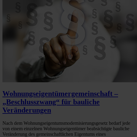
Wohnungseigentümergemeinschaft –
„Beschlusszwang“ für bauliche
Veränderungen
Nach dem Wohnungseigentumsmodernisierungsgesetz bedarf jede
von einem einzelnen Wohnungseigentümer beabsichtigte bauliche
Veränderung des gemeinschaftlichen Eigentums eines