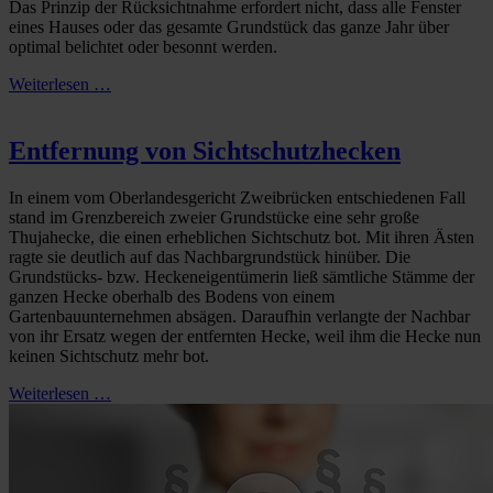
Das Prinzip der Rücksichtnahme erfordert nicht, dass alle Fenster
eines Hauses oder das gesamte Grundstück das ganze Jahr über
optimal belichtet oder besonnt werden.
Weiterlesen …
Entfernung von Sichtschutzhecken
In einem vom Oberlandesgericht Zweibrücken entschiedenen Fall
stand im Grenzbereich zweier Grundstücke eine sehr große
Thujahecke, die einen erheblichen Sichtschutz bot. Mit ihren Ästen
ragte sie deutlich auf das Nachbargrundstück hinüber. Die
Grundstücks- bzw. Heckeneigentümerin ließ sämtliche Stämme der
ganzen Hecke oberhalb des Bodens von einem
Gartenbauunternehmen absägen. Daraufhin verlangte der Nachbar
von ihr Ersatz wegen der entfernten Hecke, weil ihm die Hecke nun
keinen Sichtschutz mehr bot.
Weiterlesen …