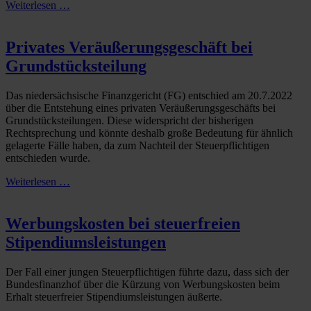
Weiterlesen …
Privates Veräußerungsgeschäft bei
Grundstücksteilung
Das niedersächsische Finanzgericht (FG) entschied am 20.7.2022
über die Entstehung eines privaten Veräußerungsgeschäfts bei
Grundstücksteilungen. Diese widerspricht der bisherigen
Rechtsprechung und könnte deshalb große Bedeutung für ähnlich
gelagerte Fälle haben, da zum Nachteil der Steuerpflichtigen
entschieden wurde.
Weiterlesen …
Werbungskosten bei steuerfreien
Stipendiumsleistungen
Der Fall einer jungen Steuerpflichtigen führte dazu, dass sich der
Bundesfinanzhof über die Kürzung von Werbungskosten beim
Erhalt steuerfreier Stipendiumsleistungen äußerte.