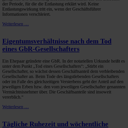
der Periode, für die die Entlastung erklärt wird. Keine
Entlastungswirkung tritt ein, wenn der Geschäftsführer
Informationen verschleiert.
Weiterlesen …
Eigentumsverhältnisse nach dem Tod
eines GbR-Gesellschafters
Ein Ehepaar gründete eine GbR. In der notariellen Urkunde heißt es
unter dem Punkt „Tod eines Gesellschafters“: „Stirbt ein
Gesellschafter, so wächst dessen Geschäftsanteil dem verbleibenden
Gesellschafter an. Beim Tode des längstlebenden Gesellschafters
oder im Falle des gleichzeitigen Versterbens geht der Anteil auf den
jeweiligen Erben bzw. den vom jeweiligen Gesellschafter genannten
Vermächtnisnehmer über. Die Geschäftsanteile sind insoweit
vererblich.“
Weiterlesen …
Tägliche Ruhezeit und wöchentliche