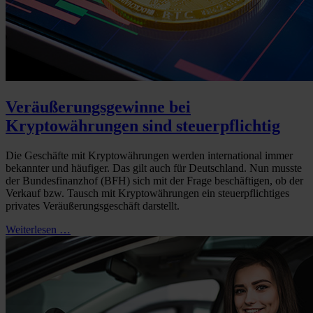
Veräußerungsgewinne bei
Kryptowährungen sind steuerpflichtig
Die Geschäfte mit Kryptowährungen werden international immer
bekannter und häufiger. Das gilt auch für Deutschland. Nun musste
der Bundesfinanzhof (BFH) sich mit der Frage beschäftigen, ob der
Verkauf bzw. Tausch mit Kryptowährungen ein steuerpflichtiges
privates Veräußerungsgeschäft darstellt.
Weiterlesen …