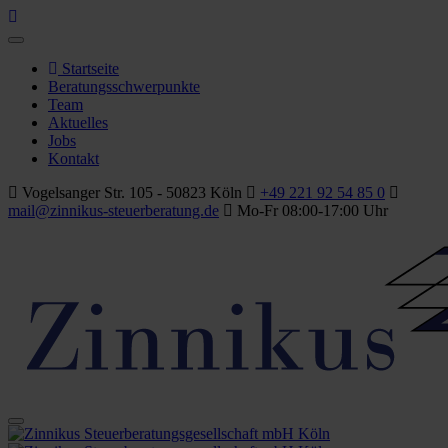
Startseite
Beratungsschwerpunkte
Team
Aktuelles
Jobs
Kontakt
Vogelsanger Str. 105 - 50823 Köln
+49 221 92 54 85 0
mail@zinnikus-steuerberatung.de
Mo-Fr 08:00-17:00 Uhr