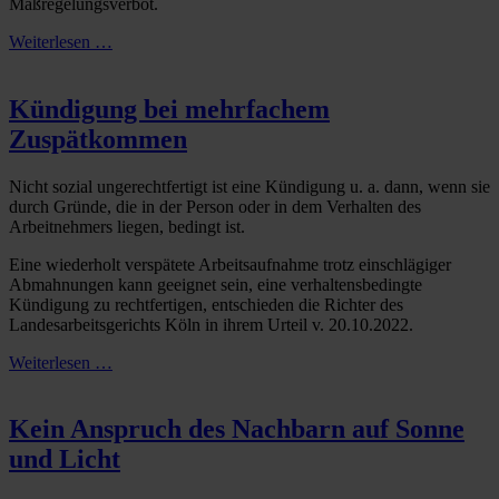
Maßregelungsverbot.
Weiterlesen …
Kündigung bei mehrfachem
Zuspätkommen
Nicht sozial ungerechtfertigt ist eine Kündigung u. a. dann, wenn sie
durch Gründe, die in der Person oder in dem Verhalten des
Arbeitnehmers liegen, bedingt ist.
Eine wiederholt verspätete Arbeitsaufnahme trotz einschlägiger
Abmahnungen kann geeignet sein, eine verhaltensbedingte
Kündigung zu rechtfertigen, entschieden die Richter des
Landesarbeitsgerichts Köln in ihrem Urteil v. 20.10.2022.
Weiterlesen …
Kein Anspruch des Nachbarn auf Sonne
und Licht