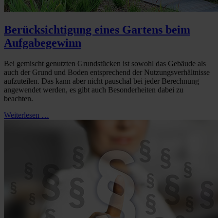
Berücksichtigung eines Gartens beim
Aufgabegewinn
Bei gemischt genutzten Grundstücken ist sowohl das Gebäude als
auch der Grund und Boden entsprechend der Nutzungsverhältnisse
aufzuteilen. Das kann aber nicht pauschal bei jeder Berechnung
angewendet werden, es gibt auch Besonderheiten dabei zu
beachten.
Weiterlesen …