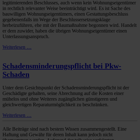
legitimierenden Beschlusses, auch wenn kein Wohnungseigentümer
in rechtlich relevanter Weise beeinträchtigt wird. Es ist Sache des
bauwilligen Wohnungseigentümers, einen Gestattungsbeschluss
gegebenenfalls im Wege der Beschlussersetzungsklage
herbeizuführen, ehe mit der Baumaßnahme begonnen wird. Handelt
er dem zuwider, haben die übrigen Wohnungseigentümer einen
Unterlassungsanspruch.
Weiterlesen …
Schadensminderungspflicht bei Pkw-
Schaden
Unter dem Gesichtspunkt der Schadensminderungspflicht ist der
Geschädigte gehalten, seine Abrechnung auf die Kosten einer
mühelos und ohne Weiteres zugänglichen günstigeren und
gleichwertigen Reparaturmöglichkeit zu beschränken.
Weiterlesen …
Alle Beiträge sind nach bestem Wissen zusammengestellt. Eine
Haftung und Gewähr für deren Inhalt kann jedoch nicht