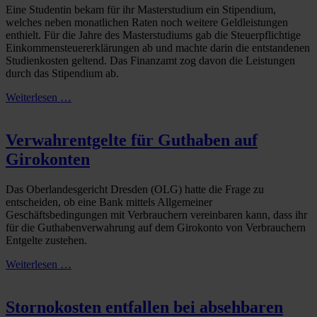
Eine Studentin bekam für ihr Masterstudium ein Stipendium,
welches neben monatlichen Raten noch weitere Geldleistungen
enthielt. Für die Jahre des Masterstudiums gab die Steuerpflichtige
Einkommensteuererklärungen ab und machte darin die entstandenen
Studienkosten geltend. Das Finanzamt zog davon die Leistungen
durch das Stipendium ab.
Weiterlesen …
Verwahrentgelte für Guthaben auf
Girokonten
Das Oberlandesgericht Dresden (OLG) hatte die Frage zu
entscheiden, ob eine Bank mittels Allgemeiner
Geschäftsbedingungen mit Verbrauchern vereinbaren kann, dass ihr
für die Guthabenverwahrung auf dem Girokonto von Verbrauchern
Entgelte zustehen.
Weiterlesen …
Stornokosten entfallen bei absehbaren