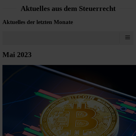
Aktuelles aus dem Steuerrecht
Aktuelles der letzten Monate
≡
Mai 2023