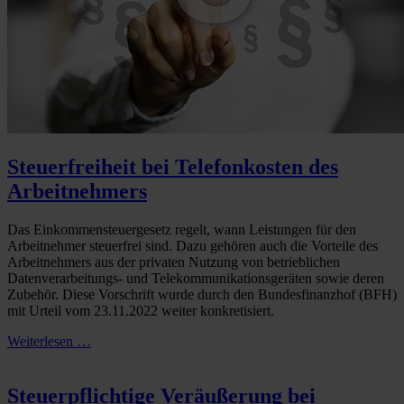
Steuerfreiheit bei Telefonkosten des
Arbeitnehmers
Das Einkommensteuergesetz regelt, wann Leistungen für den
Arbeitnehmer steuerfrei sind. Dazu gehören auch die Vorteile des
Arbeitnehmers aus der privaten Nutzung von betrieblichen
Datenverarbeitungs- und Telekommunikationsgeräten sowie deren
Zubehör. Diese Vorschrift wurde durch den Bundesfinanzhof (BFH)
mit Urteil vom 23.11.2022 weiter konkretisiert.
Weiterlesen …
Steuerpflichtige Veräußerung bei