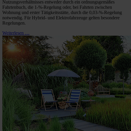
Nutzungsverhältnisses entweder durch ein ordnungsgemäßes
Fahrtenbuch, die 1-%-Regelung oder, bei Fahrten zwischen
Wohnung und erster Tätigkeitsstätte, durch die 0,03-%-Regelung
notwendig. Für Hybrid- und Elektrofahrzeuge gelten besondere
Regelungen.
Weiterlesen …