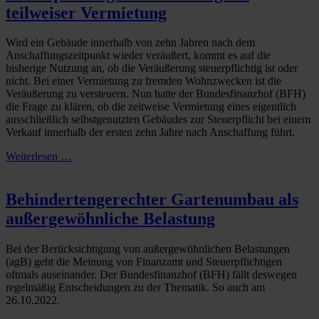
teilweiser Vermietung
Wird ein Gebäude innerhalb von zehn Jahren nach dem
Anschaffungszeitpunkt wieder veräußert, kommt es auf die
bisherige Nutzung an, ob die Veräußerung steuerpflichtig ist oder
nicht. Bei einer Vermietung zu fremden Wohnzwecken ist die
Veräußerung zu versteuern. Nun hatte der Bundesfinanzhof (BFH)
die Frage zu klären, ob die zeitweise Vermietung eines eigentlich
ausschließlich selbstgenutzten Gebäudes zur Steuerpflicht bei einem
Verkauf innerhalb der ersten zehn Jahre nach Anschaffung führt.
Weiterlesen …
Behindertengerechter Gartenumbau als
außergewöhnliche Belastung
Bei der Berücksichtigung von außergewöhnlichen Belastungen
(agB) geht die Meinung von Finanzamt und Steuerpflichtigen
oftmals auseinander. Der Bundesfinanzhof (BFH) fällt deswegen
regelmäßig Entscheidungen zu der Thematik. So auch am
26.10.2022.