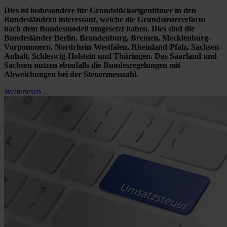
Dies ist insbesondere für Grundstückseigentümer in den
Bundesländern interessant, welche die Grundsteuerreform
nach dem Bundesmodell umgesetzt haben. Dies sind die
Bundesländer Berlin, Brandenburg, Bremen, Mecklenburg-
Vorpommern, Nordrhein-Westfalen, Rheinland-Pfalz, Sachsen-
Anhalt, Schleswig-Holstein und Thüringen. Das Saarland und
Sachsen nutzen ebenfalls die Bundesregelungen mit
Abweichungen bei der Steuermesszahl.
Weiterlesen …