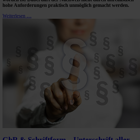
hohe Anforderungen praktisch unmöglich gemacht werden.
Weiterlesen …
GbR & Schriftform – Unterschrift aller