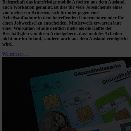
Belegschaft das kurzfristige mobile Arbeiten aus dem Ausland,
auch Workation genannt, ist dies für viele Jobsuchende eines
von mehreren Kriterien, sich für oder gegen eine
Arbeitsaufnahme in dem betreffenden Unternehmen oder für
einen Jobwechsel zu entscheiden. Mittlerweile erwarten laut
einer Workation-Studie deutlich mehr als die Hälfte der
Beschäftigten von ihren Arbeitgebern, dass mobiles Arbeiten
nicht nur im Inland, sondern auch aus dem Ausland ermöglicht
wird.
Weiterlesen …