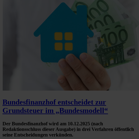
Bundesfinanzhof entscheidet zur
Grundsteuer im „Bundesmodell“
Der Bundesfinanzhof wird am 10.12.2025 (nach
Redaktionsschluss dieser Ausgabe) in drei Verfahren öffentlich
seine Entscheidungen verkünden.