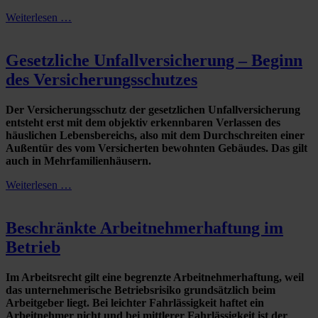
Weiterlesen …
Gesetzliche Unfallversicherung – Beginn
des Versicherungsschutzes
Der Versicherungsschutz der gesetzlichen Unfallversicherung
entsteht erst mit dem objektiv erkennbaren Verlassen des
häuslichen Lebensbereichs, also mit dem Durchschreiten einer
Außentür des vom Versicherten bewohnten Gebäudes. Das gilt
auch in Mehrfamilienhäusern.
Weiterlesen …
Beschränkte Arbeitnehmerhaftung im
Betrieb
Im Arbeitsrecht gilt eine begrenzte Arbeitnehmerhaftung, weil
das unternehmerische Betriebsrisiko grundsätzlich beim
Arbeitgeber liegt. Bei leichter Fahrlässigkeit haftet ein
Arbeitnehmer nicht und bei mittlerer Fahrlässigkeit ist der