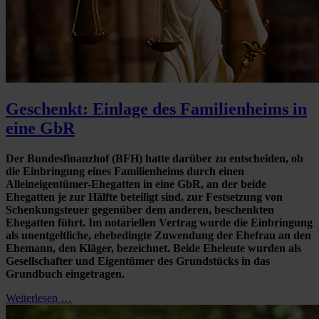
Geschenkt: Einlage des Familienheims in
eine GbR
Der Bundesfinanzhof (BFH) hatte darüber zu entscheiden, ob
die Einbringung eines Familienheims durch einen
Alleineigentümer-Ehegatten in eine GbR, an der beide
Ehegatten je zur Hälfte beteiligt sind, zur Festsetzung von
Schenkungsteuer gegenüber dem anderen, beschenkten
Ehegatten führt. Im notariellen Vertrag wurde die Einbringung
als unentgeltliche, ehebedingte Zuwendung der Ehefrau an den
Ehemann, den Kläger, bezeichnet. Beide Eheleute wurden als
Gesellschafter und Eigentümer des Grundstücks in das
Grundbuch eingetragen.
Weiterlesen …