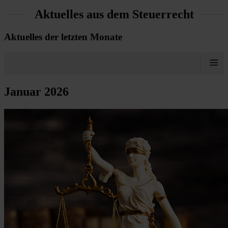
Aktuelles aus dem Steuerrecht
Aktuelles der letzten Monate
≡
Januar 2026