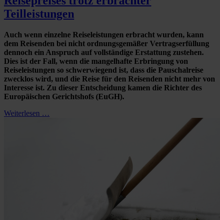
Reisepreises trotz erbrachter
Teilleistungen
Auch wenn einzelne Reiseleistungen erbracht wurden, kann
dem Reisenden bei nicht ordnungsgemäßer Vertragserfüllung
dennoch ein Anspruch auf vollständige Erstattung zustehen.
Dies ist der Fall, wenn die mangelhafte Erbringung von
Reiseleistungen so schwerwiegend ist, dass die Pauschalreise
zwecklos wird, und die Reise für den Reisenden nicht mehr von
Interesse ist. Zu dieser Entscheidung kamen die Richter des
Europäischen Gerichtshofs (EuGH).
Weiterlesen …