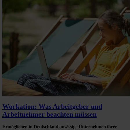
Workation: Was Arbeitgeber und
Arbeitnehmer beachten müssen
Ermöglichen in Deutschland ansässige Unternehmen ihrer