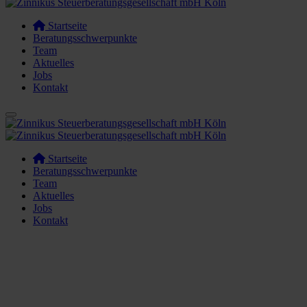
Startseite
Beratungsschwerpunkte
Team
Aktuelles
Jobs
Kontakt
Startseite
Beratungsschwerpunkte
Team
Aktuelles
Jobs
Kontakt