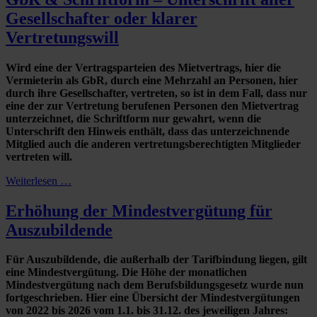
Gesellschafter oder klarer
Vertretungswill
Wird eine der Vertragsparteien des Mietvertrags, hier die
Vermieterin als GbR, durch eine Mehrzahl an Personen, hier
durch ihre Gesellschafter, vertreten, so ist in dem Fall, dass nur
eine der zur Vertretung berufenen Personen den Mietvertrag
unterzeichnet, die Schriftform nur gewahrt, wenn die
Unterschrift den Hinweis enthält, dass das unterzeichnende
Mitglied auch die anderen vertretungsberechtigten Mitglieder
vertreten will.
Weiterlesen …
Erhöhung der Mindestvergütung für
Auszubildende
Für Auszubildende, die außerhalb der Tarifbindung liegen, gilt
eine Mindestvergütung. Die Höhe der monatlichen
Mindestvergütung nach dem Berufsbildungsgesetz wurde nun
fortgeschrieben. Hier eine Übersicht der Mindestvergütungen
von 2022 bis 2026 vom 1.1. bis 31.12. des jeweiligen Jahres: