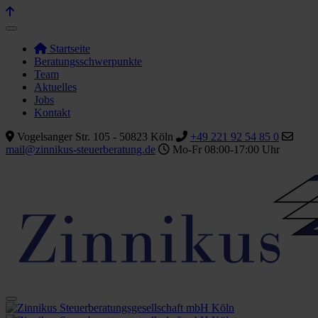
Startseite
Beratungsschwerpunkte
Team
Aktuelles
Jobs
Kontakt
Vogelsanger Str. 105 - 50823 Köln
+49 221 92 54 85 0
mail@zinnikus-steuerberatung.de
Mo-Fr 08:00-17:00 Uhr