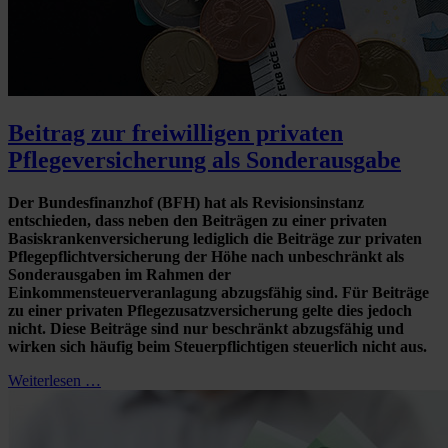
Beitrag zur freiwilligen privaten
Pflegeversicherung als Sonderausgabe
Der Bundesfinanzhof (BFH) hat als Revisionsinstanz
entschieden, dass neben den Beiträgen zu einer privaten
Basiskrankenversicherung lediglich die Beiträge zur privaten
Pflegepflichtversicherung der Höhe nach unbeschränkt als
Sonderausgaben im Rahmen der
Einkommensteuerveranlagung abzugsfähig sind. Für Beiträge
zu einer privaten Pflegezusatzversicherung gelte dies jedoch
nicht. Diese Beiträge sind nur beschränkt abzugsfähig und
wirken sich häufig beim Steuerpflichtigen steuerlich nicht aus.
Weiterlesen …