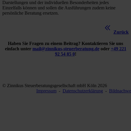
Darstellungen und der individuellen Besonderheiten jedes
Einzelfalls können und sollen die Ausführungen zudem keine
persönliche Beratung ersetzen.
Zurück
Haben Sie Fragen zu einem Beitrag? Kontaktieren Sie uns
einfach unter
mail@zinnikus-steuerberatung.de
oder
+49 221
92 54 85 0
!
© Zinnikus Steuerberatungsgesellschaft mbH Köln 2026
Impressum
-
Datenschutzerklärung
-
Bildnachwe