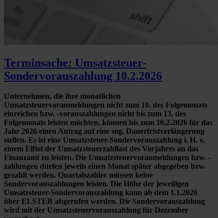
Terminsache: Umsatzsteuer-
Sondervorauszahlung 10.2.2026
Unternehmen, die ihre monatlichen
Umsatzsteuervoranmeldungen nicht zum 10. des Folgemonats
einreichen bzw. -vorauszahlungen nicht bis zum 13. des
Folgemonats leisten möchten, können bis zum 10.2.2026 für das
Jahr 2026 einen Antrag auf eine sog. Dauerfristverlängerung
stellen. Es ist eine Umsatzsteuer-Sondervorauszahlung i. H. v.
einem Elftel der Umsatzsteuerzahllast des Vorjahres an das
Finanzamt zu leisten. Die Umsatzsteuervoranmeldungen bzw. -
zahlungen dürfen jeweils einen Monat später abgegeben bzw.
gezahlt werden. Quartalszahler müssen keine
Sondervorauszahlungen leisten. Die Höhe der jeweiligen
Umsatzsteuer-Sondervorauszahlung kann ab dem 1.1.2026
über ELSTER abgerufen werden. Die Sondervorauszahlung
wird mit der Umsatzsteuervorauszahlung für Dezember