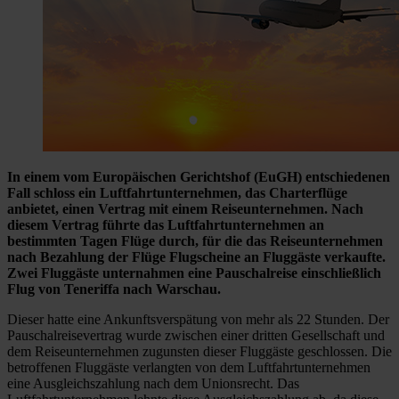
In einem vom Europäischen Gerichtshof (EuGH) entschiedenen
Fall schloss ein Luftfahrtunternehmen, das Charterflüge
anbietet, einen Vertrag mit einem Reiseunternehmen. Nach
diesem Vertrag führte das Luftfahrtunternehmen an
bestimmten Tagen Flüge durch, für die das Reiseunternehmen
nach Bezahlung der Flüge Flugscheine an Fluggäste verkaufte.
Zwei Fluggäste unternahmen eine Pauschalreise einschließlich
Flug von Teneriffa nach Warschau.
Dieser hatte eine Ankunftsverspätung von mehr als 22 Stunden. Der
Pauschalreisevertrag wurde zwischen einer dritten Gesellschaft und
dem Reiseunternehmen zugunsten dieser Fluggäste geschlossen. Die
betroffenen Fluggäste verlangten von dem Luftfahrtunternehmen
eine Ausgleichszahlung nach dem Unionsrecht. Das