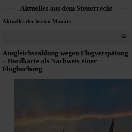
Aktuelles aus dem Steuerrecht
Aktuelles der letzten Monate
≡
Ausgleichszahlung wegen Flugverspätung
– Bordkarte als Nachweis einer
Flugbuchung