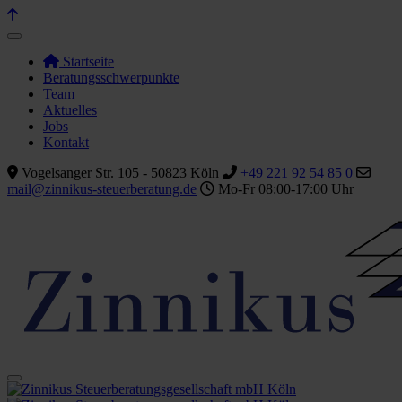
Startseite
Beratungsschwerpunkte
Team
Aktuelles
Jobs
Kontakt
Vogelsanger Str. 105 - 50823 Köln
+49 221 92 54 85 0
mail@zinnikus-steuerberatung.de
Mo-Fr 08:00-17:00 Uhr