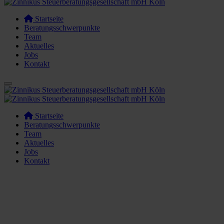
Startseite
Beratungsschwerpunkte
Team
Aktuelles
Jobs
Kontakt
Startseite
Beratungsschwerpunkte
Team
Aktuelles
Jobs
Kontakt