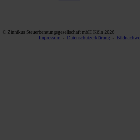
© Zinnikus Steuerberatungsgesellschaft mbH Köln 2026
Impressum
-
Datenschutzerklärung
-
Bildnachwe