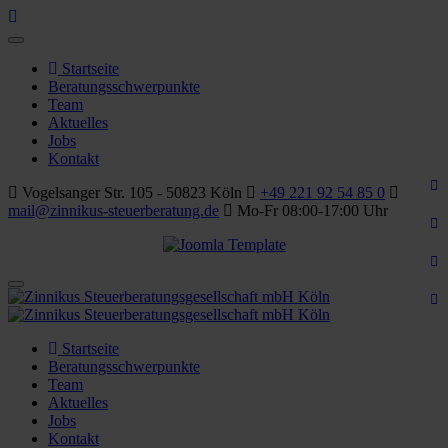
Startseite
Beratungsschwerpunkte
Team
Aktuelles
Jobs
Kontakt
Vogelsanger Str. 105 - 50823 Köln
+49 221 92 54 85 0
mail@zinnikus-steuerberatung.de
Mo-Fr 08:00-17:00 Uhr
Startseite
Beratungsschwerpunkte
Team
Aktuelles
Jobs
Kontakt