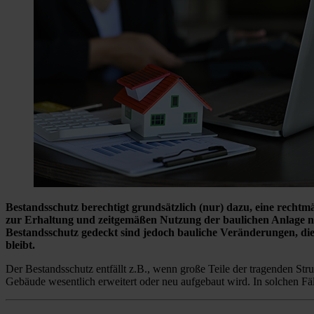
Bestandsschutz berechtigt grundsätzlich (nur) dazu, eine rechtm
zur Erhaltung und zeitgemäßen Nutzung der baulichen Anlage n
Bestandsschutz gedeckt sind jedoch bauliche Veränderungen, di
bleibt.
Der Bestandsschutz entfällt z.B., wenn große Teile der tragenden Str
Gebäude wesentlich erweitert oder neu aufgebaut wird. In solchen Fäl