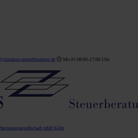
@zinnikus-steuerberatung.de
Mo-Fr 08:00-17:00 Uhr