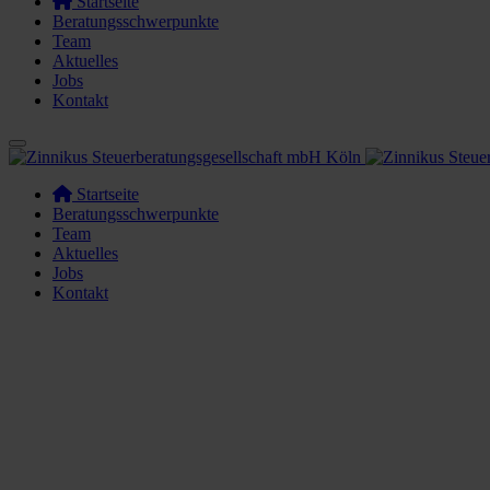
Startseite
Beratungsschwerpunkte
Team
Aktuelles
Jobs
Kontakt
Startseite
Beratungsschwerpunkte
Team
Aktuelles
Jobs
Kontakt