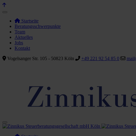
Startseite
Beratungsschwerpunkte
Team
Aktuelles
Jobs
Kontakt
Vogelsanger Str. 105 - 50823 Köln
+49 221 92 54 85 0
mail