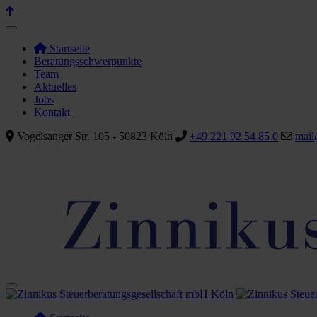
Startseite
Beratungsschwerpunkte
Team
Aktuelles
Jobs
Kontakt
Vogelsanger Str. 105 - 50823 Köln
+49 221 92 54 85 0
mail