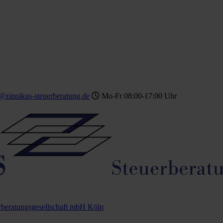
@zinnikus-steuerberatung.de
Mo-Fr 08:00-17:00 Uhr