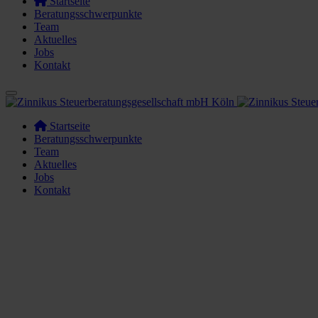
Startseite
Beratungsschwerpunkte
Team
Aktuelles
Jobs
Kontakt
Startseite
Beratungsschwerpunkte
Team
Aktuelles
Jobs
Kontakt